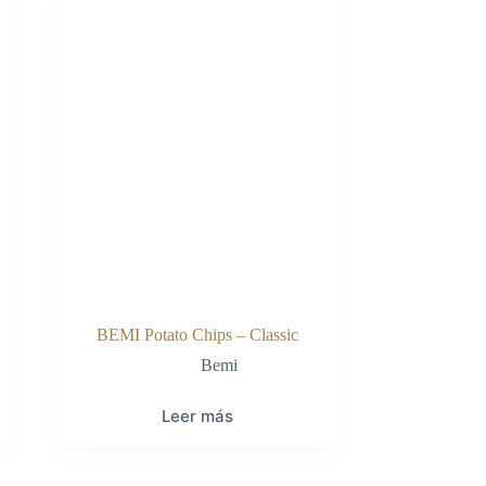
BEMI Potato Chips – Classic
Bemi
Leer más