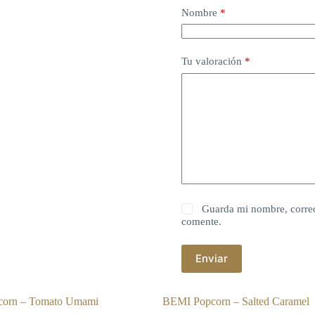
Nombre
*
Tu valoración
*
Guarda mi nombre, correo
comente.
Enviar