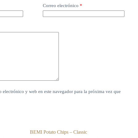
Correo electrónico
*
 electrónico y web en este navegador para la próxima vez que