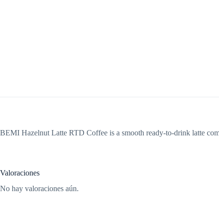
BEMI Hazelnut Latte RTD Coffee is a smooth ready-to-drink latte comb
Valoraciones
No hay valoraciones aún.