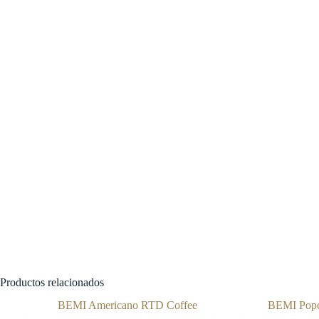
Productos relacionados