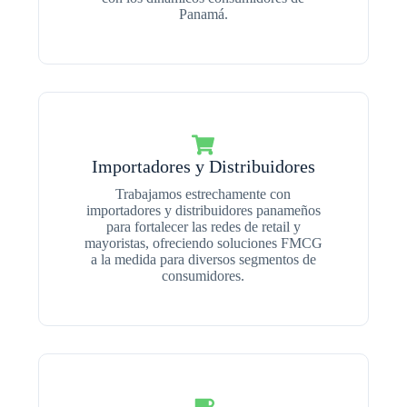
Panamá.
Importadores y Distribuidores
Trabajamos estrechamente con
importadores y distribuidores panameños
para fortalecer las redes de retail y
mayoristas, ofreciendo soluciones FMCG
a la medida para diversos segmentos de
consumidores.