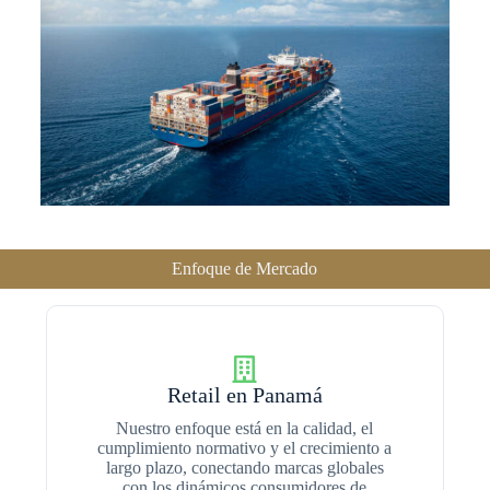
Enfoque de Mercado
Retail en Panamá
Nuestro enfoque está en la calidad, el
cumplimiento normativo y el crecimiento a
largo plazo, conectando marcas globales
con los dinámicos consumidores de