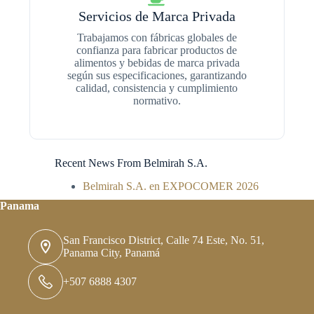
Servicios de Marca Privada
Trabajamos con fábricas globales de
confianza para fabricar productos de
alimentos y bebidas de marca privada
según sus especificaciones, garantizando
calidad, consistencia y cumplimiento
normativo.
Recent News From Belmirah S.A.
Belmirah S.A. en EXPOCOMER 2026
Panama
San Francisco District, Calle 74 Este, No. 51,
Panama City, Panamá
+507 6888 4307