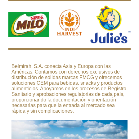
Belmirah, S.A. conecta Asia y Europa con las
Américas. Contamos con derechos exclusivos de
distribución de sólidas marcas FMCG y ofrecemos
soluciones OEM para bebidas, snacks y productos
alimenticios. Apoyamos en los procesos de Registro
Sanitario y aprobaciones regulatorias de cada país,
proporcionando la documentación y orientación
necesarias para que la entrada al mercado sea
rápida y sin complicaciones.