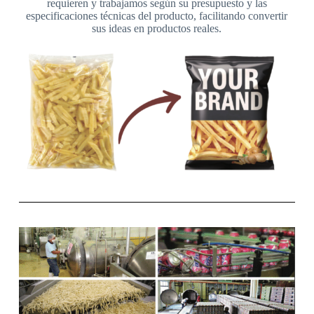
requieren y trabajamos según su presupuesto y las
especificaciones técnicas del producto, facilitando convertir
sus ideas en productos reales.