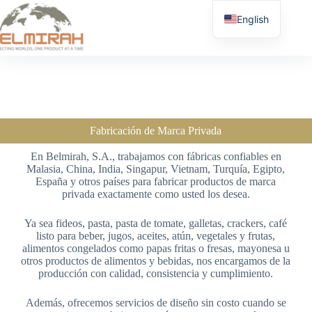
English
Fabricación de Marca Privada
En Belmirah, S.A., trabajamos con fábricas confiables en
Malasia, China, India, Singapur, Vietnam, Turquía, Egipto,
España y otros países para fabricar productos de marca
privada exactamente como usted los desea.
Ya sea fideos, pasta, pasta de tomate, galletas, crackers, café
listo para beber, jugos, aceites, atún, vegetales y frutas,
alimentos congelados como papas fritas o fresas, mayonesa u
otros productos de alimentos y bebidas, nos encargamos de la
producción con calidad, consistencia y cumplimiento.
Además, ofrecemos servicios de diseño sin costo cuando se