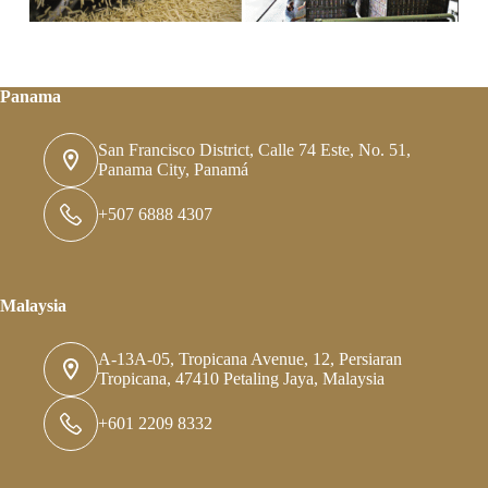
Panama
San Francisco District, Calle 74 Este, No. 51,
Panama City, Panamá
+507 6888 4307
Malaysia
A-13A-05, Tropicana Avenue, 12, Persiaran
Tropicana, 47410 Petaling Jaya, Malaysia
+601 2209 8332